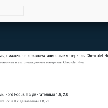
ы, смазочные и эксплуатационные материалы Chevrolet Ni
мазочные и эксплуатационные материалы Chevrolet Niva...
 Ford Focus II с двигателями 1.8, 2.0
 Focus II с двигателями 1.8, 2.0...