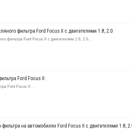
яного фильтра Ford Focus II с двигателями 1.8, 2.0
о фильтра Ford Focus II с двигателями 1.8, 2.0...
ильтра Ford Focus II
ра Ford Focus II...
фильтра на автомобилях Ford Focus II с двигателями 1.8, 2.