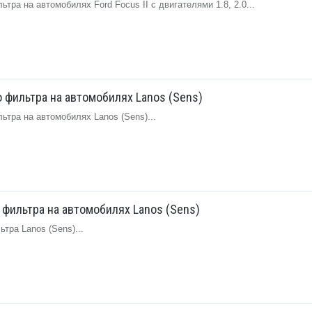
тра на автомобилях Ford Focus II с двигателями 1.8, 2.0...
 фильтра на автомобилях Lanos (Sens)
тра на автомобилях Lanos (Sens)...
 фильтра на автомобилях Lanos (Sens)
тра Lanos (Sens)...