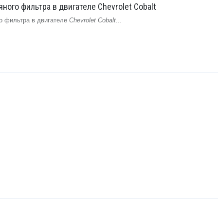
ного фильтра в двигателе Chevrolet Cobalt
о фильтра в двигателе
Chevrolet Cobalt...