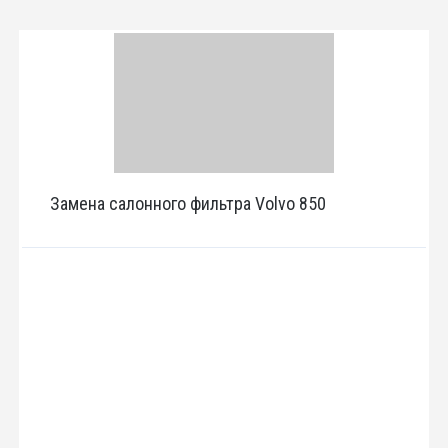
Замена салонного фильтра Volvo 850