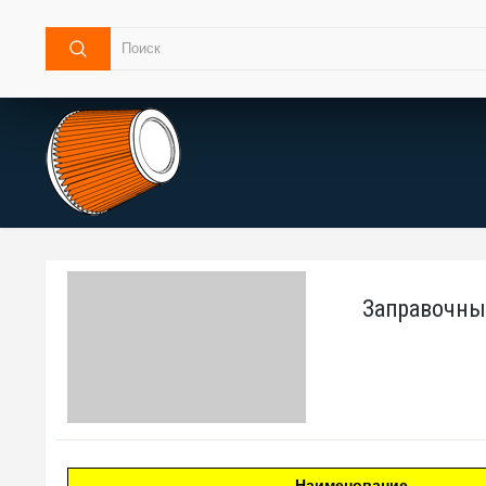
Заправочные
Наименование