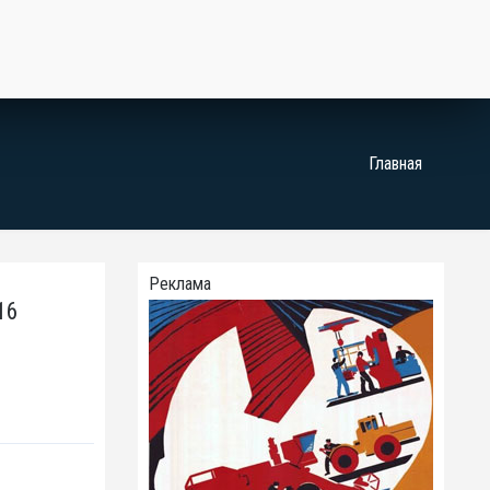
Главная
Реклама
16