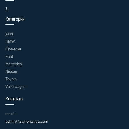
1
Категории
Audi
BMW
Chevrolet
Ford
Mercedes
Nissan
Toyota
Volkswagen
Контакты
email:
admin@zamenafiltra.com