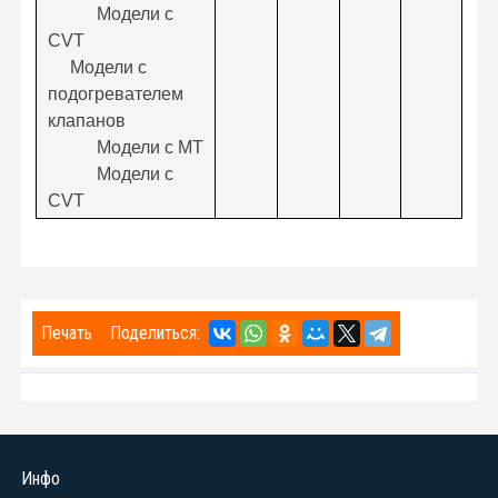
Модели с
CVT
Модели с
подогревателем
клапанов
Модели с MT
Модели с
CVT
Печать
Поделиться:
Инфо