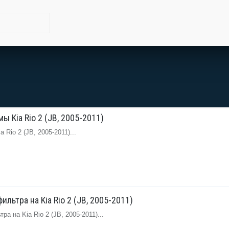
 Kia Rio 2 (JB, 2005-2011)
Rio 2 (JB, 2005-2011)...
льтра на Kia Rio 2 (JB, 2005-2011)
а на Kia Rio 2 (JB, 2005-2011)...