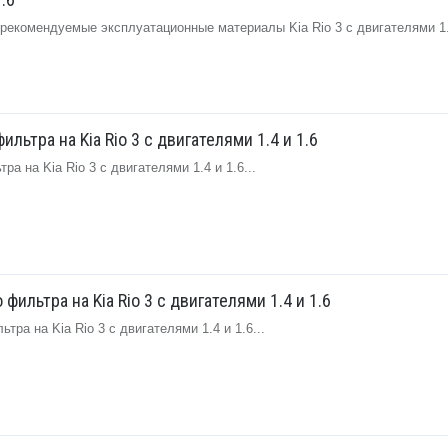
екомендуемые эксплуатационные материалы Kia Rio 3 с двигателями 1.4
льтра на Kia Rio 3 с двигателями 1.4 и 1.6
а на Kia Rio 3 с двигателями 1.4 и 1.6...
фильтра на Kia Rio 3 с двигателями 1.4 и 1.6
ра на Kia Rio 3 с двигателями 1.4 и 1.6...