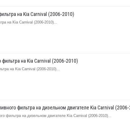
ильтра на Kia Carnival (2006-2010)
а на Kia Carnival (2006-2010)...
фильтра на Kia Carnival (2006-2010)
ра на Kia Carnival (2006-2010)...
вного фильтра на дизельном двигателе Kia Carnival (2006-
о фильтра на дизельном двигателе Kia Carnival (2006-2010)...