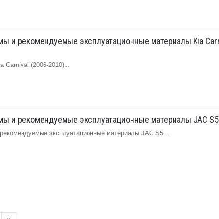
ы и рекомендуемые эксплуатационные материалы Kia Carni
Carnival (2006-2010)...
мы и рекомендуемые эксплуатационные материалы JAC S5
рекомендуемые эксплуатационные материалы JAC S5...