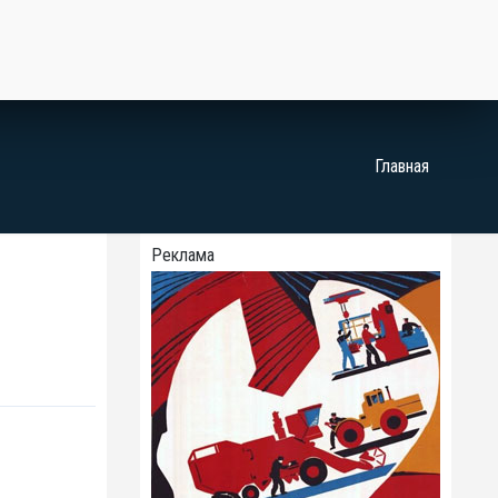
Главная
Реклама