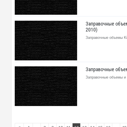
Заправочные объем
2010)
Заправочные объемы Kia 
Заправочные объе
Заправочные объемы и 