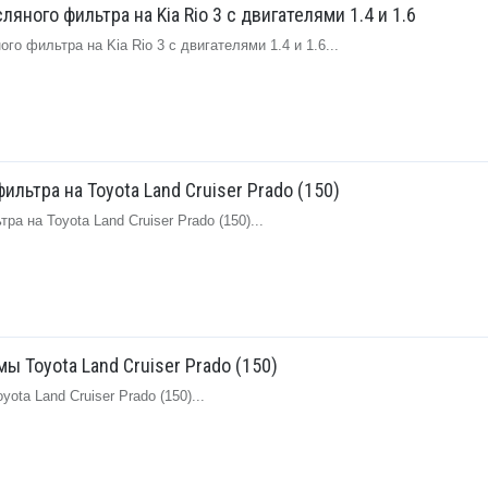
яного фильтра на Kia Rio 3 с двигателями 1.4 и 1.6
о фильтра на Kia Rio 3 с двигателями 1.4 и 1.6...
ильтра на Toyota Land Cruiser Prado (150)
а на Toyota Land Cruiser Prado (150)...
 Toyota Land Cruiser Prado (150)
ta Land Cruiser Prado (150)...