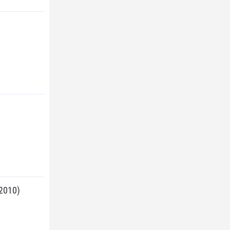
2010)