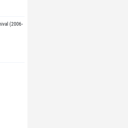
val (2006-