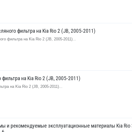
ляного фильтра на Kia Rio 2 (JB, 2005-2011)
о фильтра на Kia Rio 2 (JB, 2005-2011)...
фильтра на Kia Rio 2 (JB, 2005-2011)
ра на Kia Rio 2 (JB, 2005-2011)...
ы и рекомендуемые эксплуатационные материалы Kia Rio 
.6