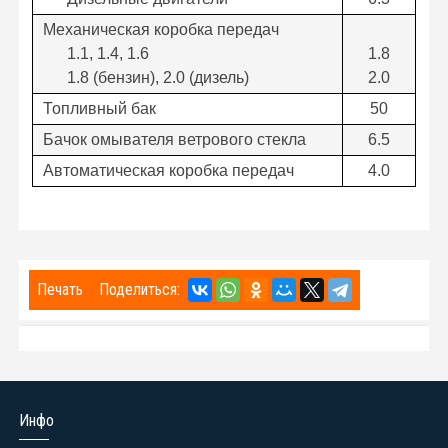
Механическая коробка передач
1.1, 1.4, 1.6
1.8
1.8 (бензин), 2.0 (дизель)
2.0
Топливный бак
50
Бачок омывателя ветрового стекла
6.5
Автоматическая коробка передач
4.0
Печать
Поделиться:
Инфо