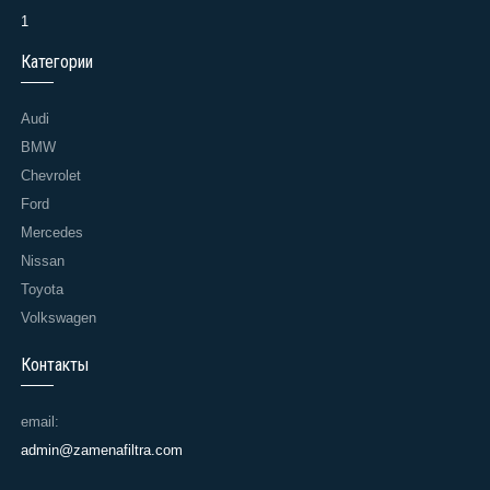
1
Категории
Audi
BMW
Chevrolet
Ford
Mercedes
Nissan
Toyota
Volkswagen
Контакты
email:
admin@zamenafiltra.com