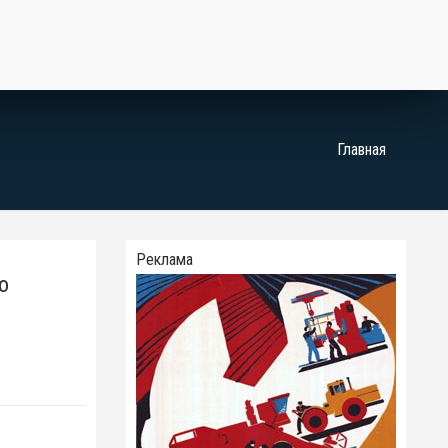
Главная
Реклама
o