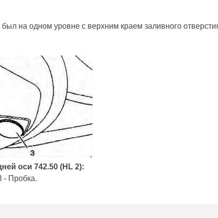
нь был на одном уровне с верхним краем заливного отверсти
ней оси 742.50 (HL 2):
3 - Пробка.