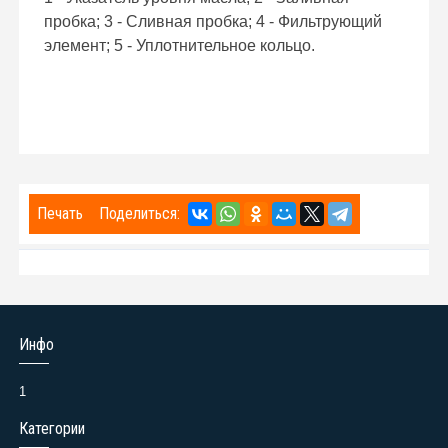
пробка; 3 - Сливная пробка; 4 - Фильтрующий
элемент; 5 - Уплотнительное кольцо.
Печать
Поделиться:
Инфо
1
Категории