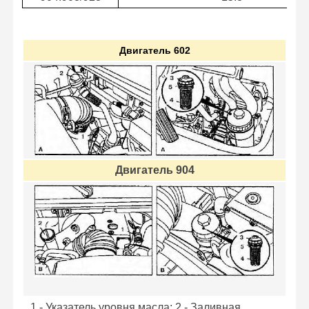
Двигатель 602
Двигатель 904
1 - Указатель уровня масла; 2 - Заливная