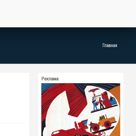
Главная
Реклама