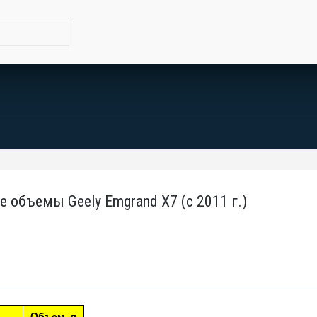
 объемы Geely Emgrand X7 (с 2011 г.)
Объем, л